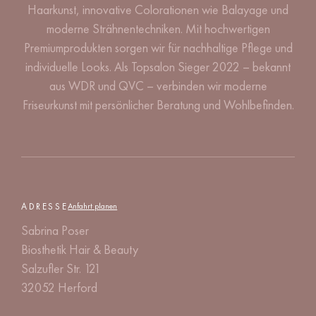
Haarkunst, innovative Colorationen wie Balayage und
moderne Strähnentechniken. Mit hochwertigen
Premiumprodukten sorgen wir für nachhaltige Pflege und
individuelle Looks. Als Topsalon Sieger 2022 – bekannt
aus WDR und QVC – verbinden wir moderne
Friseurkunst mit persönlicher Beratung und Wohlbefinden.
ADRESSE
Anfahrt planen
Sabrina Poser
Biosthetik Hair & Beauty
Salzufler Str. 121
32052 Herford