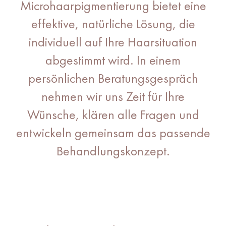
Microhaarpigmentierung bietet eine
effektive, natürliche Lösung, die
individuell auf Ihre Haarsituation
abgestimmt wird. In einem
persönlichen Beratungsgespräch
nehmen wir uns Zeit für Ihre
Wünsche, klären alle Fragen und
entwickeln gemeinsam das passende
Behandlungskonzept.