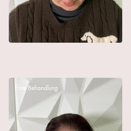
Erste Behandlung