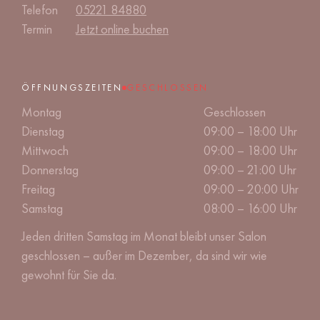
Telefon
05221 84880
Termin
Jetzt online buchen
ÖFFNUNGSZEITEN
GESCHLOSSEN
Montag
Geschlossen
Dienstag
09:00 – 18:00 Uhr
Mittwoch
09:00 – 18:00 Uhr
Donnerstag
09:00 – 21:00 Uhr
Freitag
09:00 – 20:00 Uhr
Samstag
08:00 – 16:00 Uhr
Jeden dritten Samstag im Monat bleibt unser Salon
geschlossen – außer im Dezember, da sind wir wie
gewohnt für Sie da.