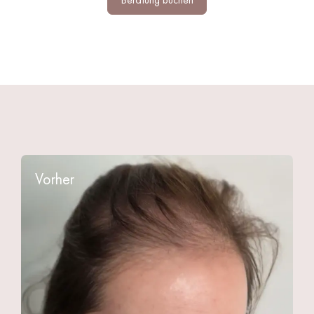
Vorher