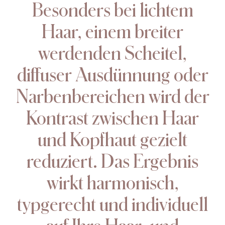
Besonders bei lichtem
Haar, einem breiter
werdenden Scheitel,
diffuser Ausdünnung oder
Narbenbereichen wird der
Kontrast zwischen Haar
und Kopfhaut gezielt
reduziert. Das Ergebnis
wirkt harmonisch,
typgerecht und individuell