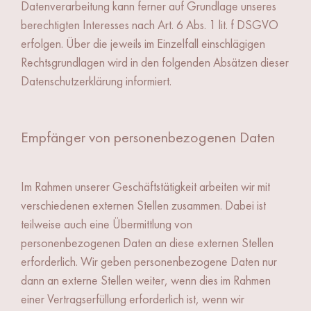
Datenverarbeitung kann ferner auf Grundlage unseres
berechtigten Interesses nach Art. 6 Abs. 1 lit. f DSGVO
erfolgen. Über die jeweils im Einzelfall einschlägigen
Rechtsgrundlagen wird in den folgenden Absätzen dieser
Datenschutzerklärung informiert.
Empfänger von personenbezogenen Daten
Im Rahmen unserer Geschäftstätigkeit arbeiten wir mit
verschiedenen externen Stellen zusammen. Dabei ist
teilweise auch eine Übermittlung von
personenbezogenen Daten an diese externen Stellen
erforderlich. Wir geben personenbezogene Daten nur
dann an externe Stellen weiter, wenn dies im Rahmen
einer Vertragserfüllung erforderlich ist, wenn wir