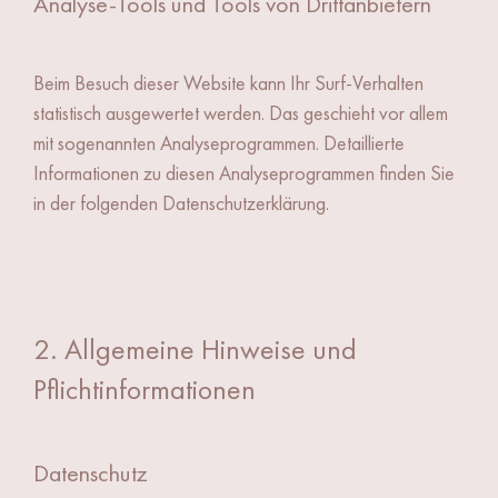
Analyse-Tools und Tools von Dritt­anbietern
Beim Besuch dieser Website kann Ihr Surf-Verhalten
statistisch ausgewertet werden. Das geschieht vor allem
mit sogenannten Analyseprogrammen. Detaillierte
Informationen zu diesen Analyseprogrammen finden Sie
in der folgenden Datenschutzerklärung.
2. Allgemeine Hinweise und
Pflichtinformationen
Datenschutz