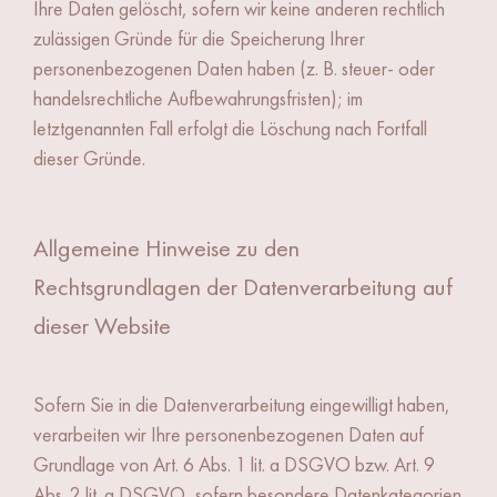
Ihre Daten gelöscht, sofern wir keine anderen rechtlich
zulässigen Gründe für die Speicherung Ihrer
personenbezogenen Daten haben (z. B. steuer- oder
handelsrechtliche Aufbewahrungsfristen); im
letztgenannten Fall erfolgt die Löschung nach Fortfall
dieser Gründe.
Allgemeine Hinweise zu den
Rechtsgrundlagen der Datenverarbeitung auf
dieser Website
Sofern Sie in die Datenverarbeitung eingewilligt haben,
verarbeiten wir Ihre personenbezogenen Daten auf
Grundlage von Art. 6 Abs. 1 lit. a DSGVO bzw. Art. 9
Abs. 2 lit. a DSGVO, sofern besondere Datenkategorien