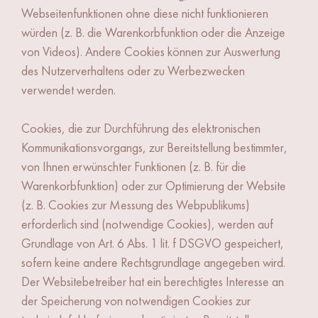
Webseitenfunktionen ohne diese nicht funktionieren
würden (z. B. die Warenkorbfunktion oder die Anzeige
von Videos). Andere Cookies können zur Auswertung
des Nutzerverhaltens oder zu Werbezwecken
verwendet werden.
Cookies, die zur Durchführung des elektronischen
Kommunikationsvorgangs, zur Bereitstellung bestimmter,
von Ihnen erwünschter Funktionen (z. B. für die
Warenkorbfunktion) oder zur Optimierung der Website
(z. B. Cookies zur Messung des Webpublikums)
erforderlich sind (notwendige Cookies), werden auf
Grundlage von Art. 6 Abs. 1 lit. f DSGVO gespeichert,
sofern keine andere Rechtsgrundlage angegeben wird.
Der Websitebetreiber hat ein berechtigtes Interesse an
der Speicherung von notwendigen Cookies zur