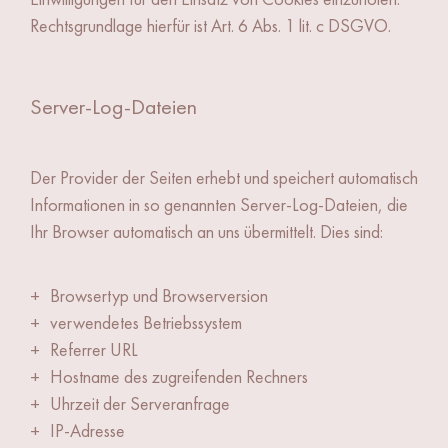
Rechtsgrundlage hierfür ist Art. 6 Abs. 1 lit. c DSGVO.
Server-Log-Dateien
Der Provider der Seiten erhebt und speichert automatisch
Informationen in so genannten Server-Log-Dateien, die
Ihr Browser automatisch an uns übermittelt. Dies sind:
Browsertyp und Browserversion
verwendetes Betriebssystem
Referrer URL
Hostname des zugreifenden Rechners
Uhrzeit der Serveranfrage
IP-Adresse