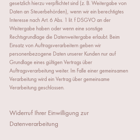
gesetzlich hierzu verpflichtet sind (z. B. Weitergabe von
Daten an Steuerbehörden), wenn wir ein berechtigtes
Interesse nach Art. 6 Abs. 1 lit. f DSGVO an der
Weitergabe haben oder wenn eine sonstige
Rechtsgrundlage die Datenweitergabe erlaubt. Beim
Einsatz von Auftragsverarbeitern geben wir
personenbezogene Daten unserer Kunden nur auf
Grundlage eines gültigen Vertrags über
Auftragsverarbeitung weiter. Im Falle einer gemeinsamen
Verarbeitung wird ein Vertrag über gemeinsame
Verarbeitung geschlossen.
Widerruf Ihrer Einwilligung zur
Datenverarbeitung