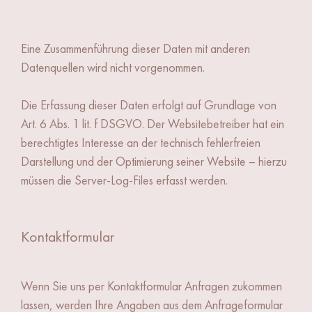
Eine Zusammenführung dieser Daten mit anderen
Datenquellen wird nicht vorgenommen.
Die Erfassung dieser Daten erfolgt auf Grundlage von
Art. 6 Abs. 1 lit. f DSGVO. Der Websitebetreiber hat ein
berechtigtes Interesse an der technisch fehlerfreien
Darstellung und der Optimierung seiner Website – hierzu
müssen die Server-Log-Files erfasst werden.
Kontaktformular
Wenn Sie uns per Kontaktformular Anfragen zukommen
lassen, werden Ihre Angaben aus dem Anfrageformular