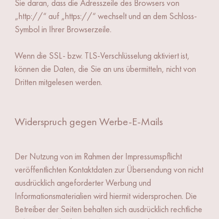
Sie daran, dass die Adresszeile des Browsers von
„http://“ auf „https://“ wechselt und an dem Schloss-
Symbol in Ihrer Browserzeile.
Wenn die SSL- bzw. TLS-Verschlüsselung aktiviert ist,
können die Daten, die Sie an uns übermitteln, nicht von
Dritten mitgelesen werden.
Widerspruch gegen Werbe-E-Mails
Der Nutzung von im Rahmen der Impressumspflicht
veröffentlichten Kontaktdaten zur Übersendung von nicht
ausdrücklich angeforderter Werbung und
Informationsmaterialien wird hiermit widersprochen. Die
Betreiber der Seiten behalten sich ausdrücklich rechtliche