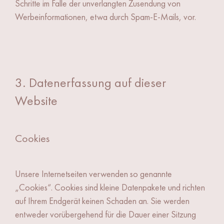
Schritte im Falle der unverlangten Zusendung von
Werbeinformationen, etwa durch Spam-E-Mails, vor.
3. Datenerfassung auf dieser
Website
Cookies
Unsere Internetseiten verwenden so genannte
„Cookies“. Cookies sind kleine Datenpakete und richten
auf Ihrem Endgerät keinen Schaden an. Sie werden
entweder vorübergehend für die Dauer einer Sitzung