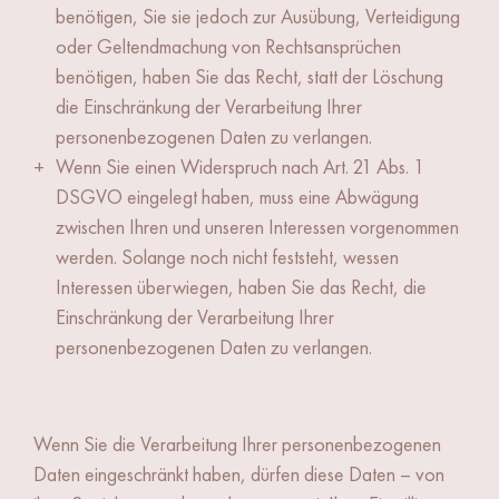
benötigen, Sie sie jedoch zur Ausübung, Verteidigung
oder Geltendmachung von Rechtsansprüchen
benötigen, haben Sie das Recht, statt der Löschung
die Einschränkung der Verarbeitung Ihrer
personenbezogenen Daten zu verlangen.
Wenn Sie einen Widerspruch nach Art. 21 Abs. 1
DSGVO eingelegt haben, muss eine Abwägung
zwischen Ihren und unseren Interessen vorgenommen
werden. Solange noch nicht feststeht, wessen
Interessen überwiegen, haben Sie das Recht, die
Einschränkung der Verarbeitung Ihrer
personenbezogenen Daten zu verlangen.
Wenn Sie die Verarbeitung Ihrer personenbezogenen
Daten eingeschränkt haben, dürfen diese Daten – von