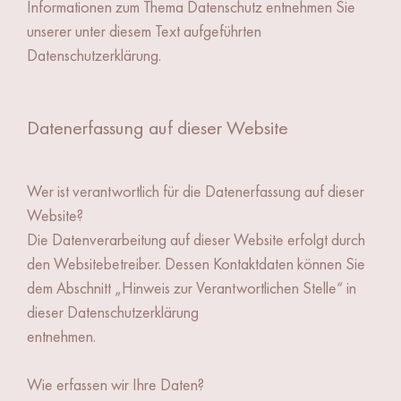
Informationen zum Thema Datenschutz entnehmen Sie
unserer unter diesem Text aufgeführten
Datenschutzerklärung.
Datenerfassung auf dieser Website
Wer ist verantwortlich für die Datenerfassung auf dieser
Website?
Die Datenverarbeitung auf dieser Website erfolgt durch
den Websitebetreiber. Dessen Kontaktdaten können Sie
dem Abschnitt „Hinweis zur Verantwortlichen Stelle“ in
dieser Datenschutzerklärung
entnehmen.
Wie erfassen wir Ihre Daten?