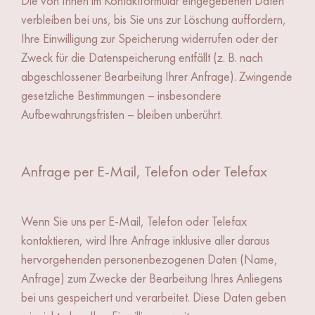
Die von Ihnen im Kontaktformular eingegebenen Daten
verbleiben bei uns, bis Sie uns zur Löschung auffordern,
Ihre Einwilligung zur Speicherung widerrufen oder der
Zweck für die Datenspeicherung entfällt (z. B. nach
abgeschlossener Bearbeitung Ihrer Anfrage). Zwingende
gesetzliche Bestimmungen – insbesondere
Aufbewahrungsfristen – bleiben unberührt.
Anfrage per E-Mail, Telefon oder Telefax
Wenn Sie uns per E-Mail, Telefon oder Telefax
kontaktieren, wird Ihre Anfrage inklusive aller daraus
hervorgehenden personenbezogenen Daten (Name,
Anfrage) zum Zwecke der Bearbeitung Ihres Anliegens
bei uns gespeichert und verarbeitet. Diese Daten geben