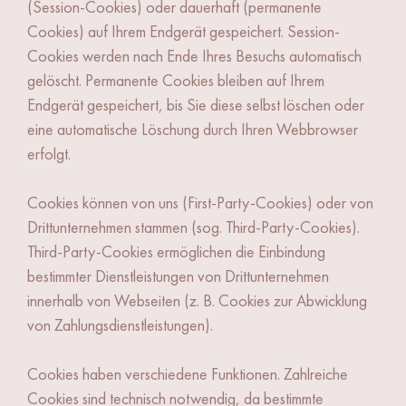
(Session-Cookies) oder dauerhaft (permanente
Cookies) auf Ihrem Endgerät gespeichert. Session-
Cookies werden nach Ende Ihres Besuchs automatisch
gelöscht. Permanente Cookies bleiben auf Ihrem
Endgerät gespeichert, bis Sie diese selbst löschen oder
eine automatische Löschung durch Ihren Webbrowser
erfolgt.
Cookies können von uns (First-Party-Cookies) oder von
Drittunternehmen stammen (sog. Third-Party-Cookies).
Third-Party-Cookies ermöglichen die Einbindung
bestimmter Dienstleistungen von Drittunternehmen
innerhalb von Webseiten (z. B. Cookies zur Abwicklung
von Zahlungsdienstleistungen).
Cookies haben verschiedene Funktionen. Zahlreiche
Cookies sind technisch notwendig, da bestimmte