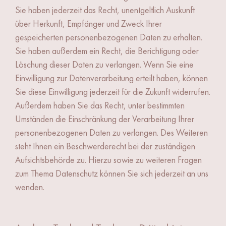
Sie haben jederzeit das Recht, unentgeltlich Auskunft
über Herkunft, Empfänger und Zweck Ihrer
gespeicherten personenbezogenen Daten zu erhalten.
Sie haben außerdem ein Recht, die Berichtigung oder
Löschung dieser Daten zu verlangen. Wenn Sie eine
Einwilligung zur Datenverarbeitung erteilt haben, können
Sie diese Einwilligung jederzeit für die Zukunft widerrufen.
Außerdem haben Sie das Recht, unter bestimmten
Umständen die Einschränkung der Verarbeitung Ihrer
personenbezogenen Daten zu verlangen. Des Weiteren
steht Ihnen ein Beschwerderecht bei der zuständigen
Aufsichtsbehörde zu. Hierzu sowie zu weiteren Fragen
zum Thema Datenschutz können Sie sich jederzeit an uns
wenden.