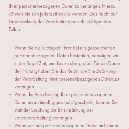
Ihrer personenbezogenen Daten zu verlangen. Hierzu
können Sie sich jederzeit an uns wenden. Das Recht auf
Einschränkung der Verarbeitung besteht in folgenden
Fällen:
Wenn Sie die Richtigkeit Ihrer bei uns gespeicherten
personenbezogenen Daten bestreiten, benötigen wir
in der Regel Zeit, um dies zu überprüfen. Für die Dauer
der Prüfung haben Sie das Recht, die Einschränkung
der Verarbeitung Ihrer personenbezogenen Daten zu
verlangen.
Wenn die Verarbeitung Ihrer personenbezogenen
Daten unrechtmäßig geschah/geschieht, können Sie
statt der Löschung die Einschränkung der
Datenverarbeitung verlangen.
Wenn wir Ihre personenbezogenen Daten nicht mehr