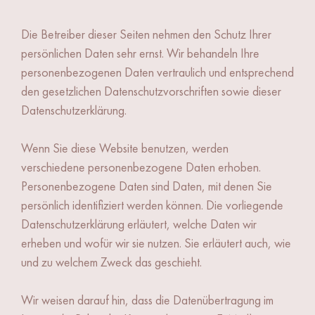
Die Betreiber dieser Seiten nehmen den Schutz Ihrer
persönlichen Daten sehr ernst. Wir behandeln Ihre
personenbezogenen Daten vertraulich und entsprechend
den gesetzlichen Datenschutzvorschriften sowie dieser
Datenschutzerklärung.
Wenn Sie diese Website benutzen, werden
verschiedene personenbezogene Daten erhoben.
Personenbezogene Daten sind Daten, mit denen Sie
persönlich identifiziert werden können. Die vorliegende
Datenschutzerklärung erläutert, welche Daten wir
erheben und wofür wir sie nutzen. Sie erläutert auch, wie
und zu welchem Zweck das geschieht.
Wir weisen darauf hin, dass die Datenübertragung im