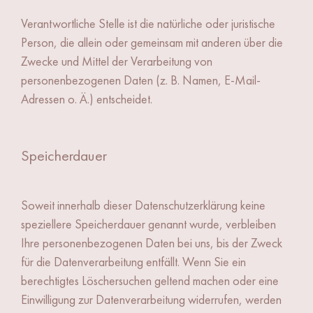
Verantwortliche Stelle ist die natürliche oder juristische
Person, die allein oder gemeinsam mit anderen über die
Zwecke und Mittel der Verarbeitung von
personenbezogenen Daten (z. B. Namen, E-Mail-
Adressen o. Ä.) entscheidet.
Speicherdauer
Soweit innerhalb dieser Datenschutzerklärung keine
speziellere Speicherdauer genannt wurde, verbleiben
Ihre personenbezogenen Daten bei uns, bis der Zweck
für die Datenverarbeitung entfällt. Wenn Sie ein
berechtigtes Löschersuchen geltend machen oder eine
Einwilligung zur Datenverarbeitung widerrufen, werden