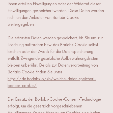
Ihnen erteilten Einwilligungen oder der Widerruf dieser
Einwilligungen gespeichert werden. Diese Daten werden
nicht an den Anbieter von Borlabs Cookie
weitergegeben.
Die erfassten Daten werden gespeichert, bis Sie uns zur
Löschung auffordern bzw. das Borlabs-Cookie selbst
löschen oder der Zweck für die Datenspeicherung
entfällt. Zwingende gesetzliche Aufbewahrungsfristen
bleiben unberührt. Details zur Datenverarbeitung von
Borlabs Cookie finden Sie unter
https://de.borlabs.io/kb/welche-daten-speichert-
borlabs-cookie/
.
Der Einsatz der Borlabs-Cookie-Consent-Technologie
erfolgt, um die gesetzlich vorgeschriebenen
Einwilligungen für den Einsatz von Cookies einzuholen.