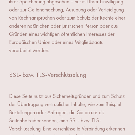
ihrer Speicherung abgesehen – nur mit Ihrer Einwilligung
oder zur Geltendmachung, Ausübung oder Verteidigung
von Rechtsansprüchen oder zum Schutz der Rechte einer
anderen natürlichen oder juristischen Person oder aus
Gründen eines wichtigen öffentlichen Interesses der
Europäischen Union oder eines Mitgliedstaats
verarbeitet werden.
SSL- bzw. TLS-Verschlüsselung
Diese Seite nutzt aus Sicherheitsgründen und zum Schutz
der Übertragung vertraulicher Inhalte, wie zum Beispiel
Bestellungen oder Anfragen, die Sie an uns als
Seitenbetreiber senden, eine SSL- bzw. TLS-
Verschlüsselung. Eine verschlüsselte Verbindung erkennen