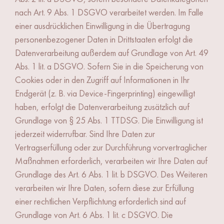
nach Art. 9 Abs. 1 DSGVO verarbeitet werden. Im Falle
einer ausdrücklichen Einwilligung in die Übertragung
personenbezogener Daten in Drittstaaten erfolgt die
Datenverarbeitung außerdem auf Grundlage von Art. 49
Abs. 1 lit. a DSGVO. Sofern Sie in die Speicherung von
Cookies oder in den Zugriff auf Informationen in Ihr
Endgerät (z. B. via Device-Fingerprinting) eingewilligt
haben, erfolgt die Datenverarbeitung zusätzlich auf
Grundlage von § 25 Abs. 1 TTDSG. Die Einwilligung ist
jederzeit widerrufbar. Sind Ihre Daten zur
Vertragserfüllung oder zur Durchführung vorvertraglicher
Maßnahmen erforderlich, verarbeiten wir Ihre Daten auf
Grundlage des Art. 6 Abs. 1 lit. b DSGVO. Des Weiteren
verarbeiten wir Ihre Daten, sofern diese zur Erfüllung
einer rechtlichen Verpflichtung erforderlich sind auf
Grundlage von Art. 6 Abs. 1 lit. c DSGVO. Die