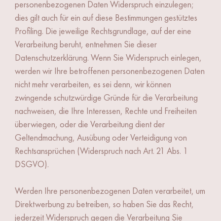
personenbezogenen Daten Widerspruch einzulegen;
dies gilt auch für ein auf diese Bestimmungen gestütztes
Profiling. Die jeweilige Rechtsgrundlage, auf der eine
Verarbeitung beruht, entnehmen Sie dieser
Datenschutzerklärung. Wenn Sie Widerspruch einlegen,
werden wir Ihre betroffenen personenbezogenen Daten
nicht mehr verarbeiten, es sei denn, wir können
zwingende schutzwürdige Gründe für die Verarbeitung
nachweisen, die Ihre Interessen, Rechte und Freiheiten
überwiegen, oder die Verarbeitung dient der
Geltendmachung, Ausübung oder Verteidigung von
Rechtsansprüchen (Widerspruch nach Art. 21 Abs. 1
DSGVO).
Werden Ihre personenbezogenen Daten verarbeitet, um
Direktwerbung zu betreiben, so haben Sie das Recht,
jederzeit Widerspruch gegen die Verarbeitung Sie