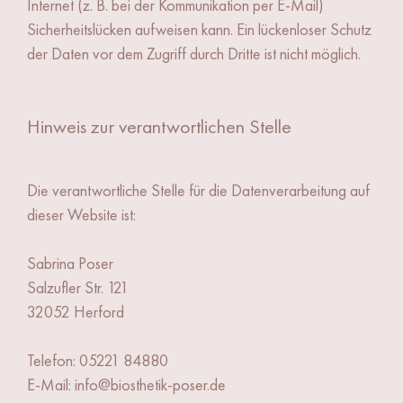
Internet (z. B. bei der Kommunikation per E-Mail)
Sicherheitslücken aufweisen kann. Ein lückenloser Schutz
der Daten vor dem Zugriff durch Dritte ist nicht möglich.
Hinweis zur verantwortlichen Stelle
Die verantwortliche Stelle für die Datenverarbeitung auf
dieser Website ist:
Sabrina Poser
Salzufler Str. 121
32052 Herford
Telefon: 05221 84880
E-Mail: info@biosthetik-poser.de