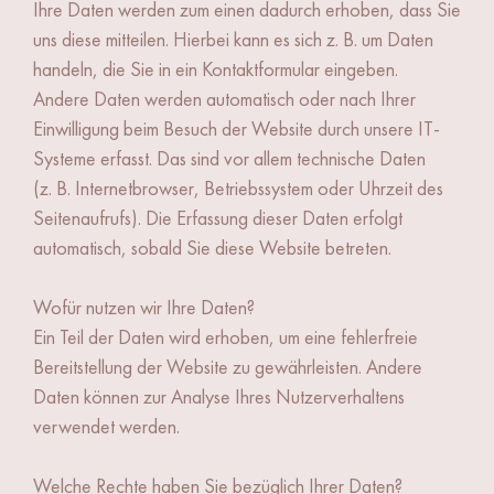
Ihre Daten werden zum einen dadurch erhoben, dass Sie
uns diese mitteilen. Hierbei kann es sich z. B. um Daten
handeln, die Sie in ein Kontaktformular eingeben.
Andere Daten werden automatisch oder nach Ihrer
Einwilligung beim Besuch der Website durch unsere IT-
Systeme erfasst. Das sind vor allem technische Daten
(z. B. Internetbrowser, Betriebssystem oder Uhrzeit des
Seitenaufrufs). Die Erfassung dieser Daten erfolgt
automatisch, sobald Sie diese Website betreten.
Wofür nutzen wir Ihre Daten?
Ein Teil der Daten wird erhoben, um eine fehlerfreie
Bereitstellung der Website zu gewährleisten. Andere
Daten können zur Analyse Ihres Nutzerverhaltens
verwendet werden.
Welche Rechte haben Sie bezüglich Ihrer Daten?