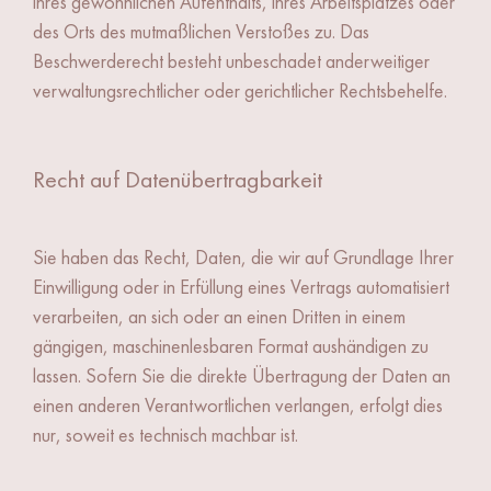
ihres gewöhnlichen Aufenthalts, ihres Arbeitsplatzes oder
des Orts des mutmaßlichen Verstoßes zu. Das
Beschwerderecht besteht unbeschadet anderweitiger
verwaltungsrechtlicher oder gerichtlicher Rechtsbehelfe.
Recht auf Daten­übertrag­barkeit
Sie haben das Recht, Daten, die wir auf Grundlage Ihrer
Einwilligung oder in Erfüllung eines Vertrags automatisiert
verarbeiten, an sich oder an einen Dritten in einem
gängigen, maschinenlesbaren Format aushändigen zu
lassen. Sofern Sie die direkte Übertragung der Daten an
einen anderen Verantwortlichen verlangen, erfolgt dies
nur, soweit es technisch machbar ist.