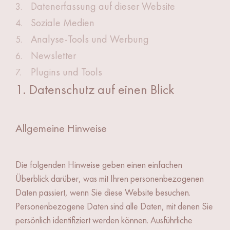
Datenerfassung auf dieser Website
3.
Soziale Medien
4.
Analyse-Tools und Werbung
5.
Newsletter
6.
Plugins und Tools
7.
1. Datenschutz auf einen Blick
Allgemeine Hinweise
Die folgenden Hinweise geben einen einfachen
Überblick darüber, was mit Ihren personenbezogenen
Daten passiert, wenn Sie diese Website besuchen.
Personenbezogene Daten sind alle Daten, mit denen Sie
persönlich identifiziert werden können. Ausführliche