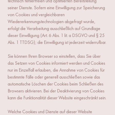
technisch fehlerfreien und optimierten Bereitstellung
seiner Dienste. Sofern eine Einwilligung zur Speicherung
von Cookies und vergleichbaren
Wiedererkennungstechnologien abgefragt wurde,
erfolgt die Verarbeitung ausschließlich auf Grundlage
dieser Einwilligung (Art. 6 Abs. 1 lit. a DSGVO und § 25
Abs. 1 TTDSG); die Einwilligung ist jederzeit widerrufbar.
Sie können Ihren Browser so einstellen, dass Sie über
das Setzen von Cookies informiert werden und Cookies
nur im Einzelfall erlauben, die Annahme von Cookies für
bestimmte Fälle oder generell ausschließen sowie das
automatische Löschen der Cookies beim Schließen des
Browsers aktivieren. Bei der Deaktivierung von Cookies
kann die Funktionalität dieser Website eingeschränkt sein.
Welche Cookies und Dienste auf dieser Website