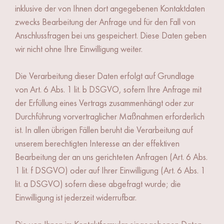
inklusive der von Ihnen dort angegebenen Kontaktdaten
zwecks Bearbeitung der Anfrage und für den Fall von
Anschlussfragen bei uns gespeichert. Diese Daten geben
wir nicht ohne Ihre Einwilligung weiter.
Die Verarbeitung dieser Daten erfolgt auf Grundlage
von Art. 6 Abs. 1 lit. b DSGVO, sofern Ihre Anfrage mit
der Erfüllung eines Vertrags zusammenhängt oder zur
Durchführung vorvertraglicher Maßnahmen erforderlich
ist. In allen übrigen Fällen beruht die Verarbeitung auf
unserem berechtigten Interesse an der effektiven
Bearbeitung der an uns gerichteten Anfragen (Art. 6 Abs.
1 lit. f DSGVO) oder auf Ihrer Einwilligung (Art. 6 Abs. 1
lit. a DSGVO) sofern diese abgefragt wurde; die
Einwilligung ist jederzeit widerrufbar.