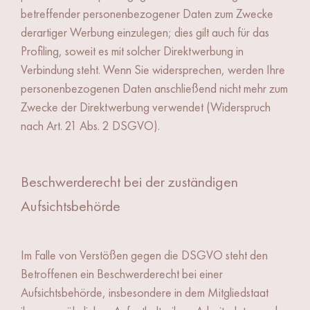
betreffender personenbezogener Daten zum Zwecke
derartiger Werbung einzulegen; dies gilt auch für das
Profiling, soweit es mit solcher Direktwerbung in
Verbindung steht. Wenn Sie widersprechen, werden Ihre
personenbezogenen Daten anschließend nicht mehr zum
Zwecke der Direktwerbung verwendet (Widerspruch
nach Art. 21 Abs. 2 DSGVO).
Beschwerde­recht bei der zuständigen
Aufsichts­behörde
Im Falle von Verstößen gegen die DSGVO steht den
Betroffenen ein Beschwerderecht bei einer
Aufsichtsbehörde, insbesondere in dem Mitgliedstaat