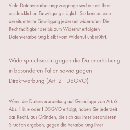
Viele Datenverarbeitungsvorgänge sind nur mit Ihrer
ausdrücklichen Einwilligung möglich. Sie können eine
bereits erteilte Einwilligung jederzeit widerrufen. Die
Rechtmäßigkeit der bis zum Widerruf erfolgten
Datenverarbeitung bleibt vom Widerruf unberührt.
Widerspruchsrecht gegen die Datenerhebung
in besonderen Fällen sowie gegen
Direktwerbung (Art. 21 DSGVO)
Wenn die Datenverarbeitung auf Grundlage von Art. 6
Abs. 1 lit. e oder f DSGVO erfolgt, haben Sie jederzeit
das Recht, aus Gründen, die sich aus Ihrer besonderen
Situation ergeben, gegen die Verarbeitung Ihrer