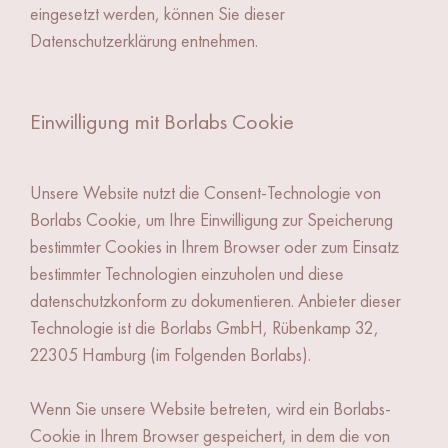
eingesetzt werden, können Sie dieser
Datenschutzerklärung entnehmen.
Einwilligung mit Borlabs Cookie
Unsere Website nutzt die Consent-Technologie von
Borlabs Cookie, um Ihre Einwilligung zur Speicherung
bestimmter Cookies in Ihrem Browser oder zum Einsatz
bestimmter Technologien einzuholen und diese
datenschutzkonform zu dokumentieren. Anbieter dieser
Technologie ist die Borlabs GmbH, Rübenkamp 32,
22305 Hamburg (im Folgenden Borlabs).
Wenn Sie unsere Website betreten, wird ein Borlabs-
Cookie in Ihrem Browser gespeichert, in dem die von