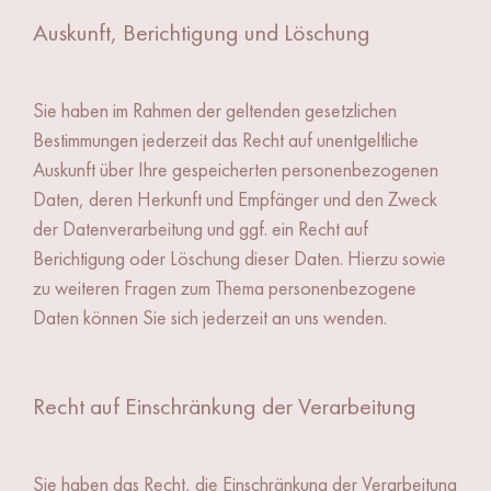
Auskunft, Berichtigung und Löschung
Sie haben im Rahmen der geltenden gesetzlichen
Bestimmungen jederzeit das Recht auf unentgeltliche
Auskunft über Ihre gespeicherten personenbezogenen
Daten, deren Herkunft und Empfänger und den Zweck
der Datenverarbeitung und ggf. ein Recht auf
Berichtigung oder Löschung dieser Daten. Hierzu sowie
zu weiteren Fragen zum Thema personenbezogene
Daten können Sie sich jederzeit an uns wenden.
Recht auf Einschränkung der Verarbeitung
Sie haben das Recht, die Einschränkung der Verarbeitung