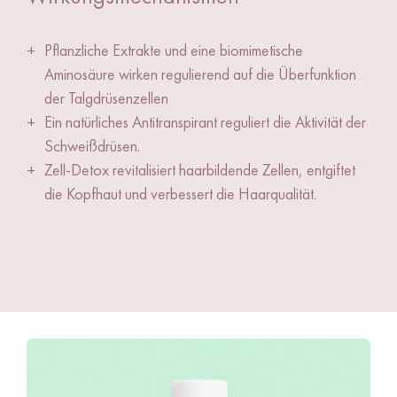
Pflanzliche Extrakte und eine biomimetische
Aminosäure wirken regulierend auf die Überfunktion
der Talgdrüsenzellen
Ein natürliches Antitranspirant reguliert die Aktivität der
Schweißdrüsen.
Zell-Detox revitalisiert haarbildende Zellen, entgiftet
die Kopfhaut und verbessert die Haarqualität.