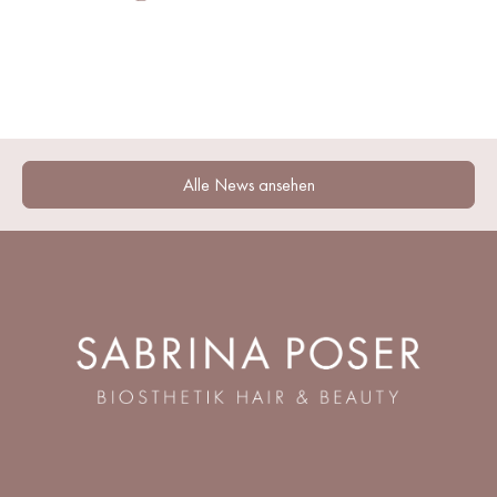
Alle News ansehen