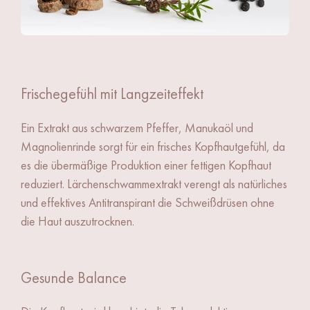
Frischegefühl mit Langzeiteffekt
Ein Extrakt aus schwarzem Pfeffer, Manukaöl und
Magnolienrinde sorgt für ein frisches Kopfhautgefühl, da
es die übermäßige Produktion einer fettigen Kopfhaut
reduziert. Lärchenschwammextrakt verengt als natürliches
und effektives Antitranspirant die Schweißdrüsen ohne
die Haut auszutrocknen.
Gesunde Balance