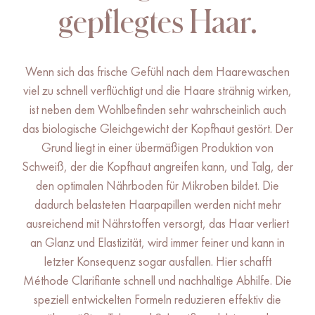
gepflegtes Haar.
Wenn sich das frische Gefühl nach dem Haarewaschen
viel zu schnell verflüchtigt und die Haare strähnig wirken,
ist neben dem Wohlbefinden sehr wahrscheinlich auch
das biologische Gleichgewicht der Kopfhaut gestört. Der
Grund liegt in einer übermäßigen Produktion von
Schweiß, der die Kopfhaut angreifen kann, und Talg, der
den optimalen Nährboden für Mikroben bildet. Die
dadurch belasteten Haarpapillen werden nicht mehr
ausreichend mit Nährstoffen versorgt, das Haar verliert
an Glanz und Elastizität, wird immer feiner und kann in
letzter Konsequenz sogar ausfallen. Hier schafft
Méthode Clarifiante schnell und nachhaltige Abhilfe. Die
speziell entwickelten Formeln reduzieren effektiv die