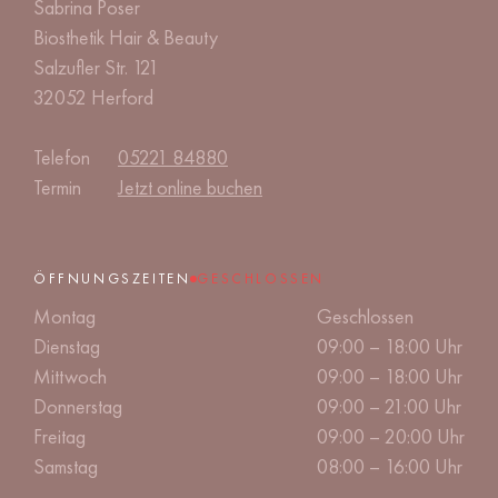
Sabrina Poser
Biosthetik Hair & Beauty
Salzufler Str. 121
32052 Herford
Telefon
05221 84880
Termin
Jetzt online buchen
ÖFFNUNGSZEITEN
GESCHLOSSEN
Montag
Geschlossen
Dienstag
09:00 – 18:00 Uhr
Mittwoch
09:00 – 18:00 Uhr
Donnerstag
09:00 – 21:00 Uhr
Freitag
09:00 – 20:00 Uhr
Samstag
08:00 – 16:00 Uhr