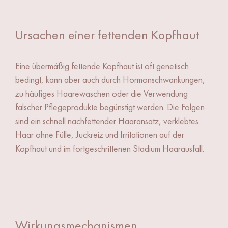
Ursachen einer fettenden Kopfhaut
Eine übermäßig fettende Kopfhaut ist oft genetisch
bedingt, kann aber auch durch Hormonschwankungen,
zu häufiges Haarewaschen oder die Verwendung
falscher Pflegeprodukte begünstigt werden. Die Folgen
sind ein schnell nachfettender Haaransatz, verklebtes
Haar ohne Fülle, Juckreiz und Irritationen auf der
Kopfhaut und im fortgeschrittenen Stadium Haarausfall.
Wirkungsmechanismen