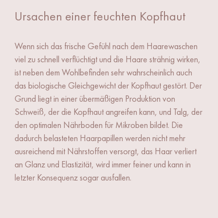
Ursachen einer feuchten Kopfhaut
Wenn sich das frische Gefühl nach dem Haarewaschen
viel zu schnell verflüchtigt und die Haare strähnig wirken,
ist neben dem Wohlbefinden sehr wahrscheinlich auch
das biologische Gleichgewicht der Kopfhaut gestört. Der
Grund liegt in einer übermäßigen Produktion von
Schweiß, der die Kopfhaut angreifen kann, und Talg, der
den optimalen Nährboden für Mikroben bildet. Die
dadurch belasteten Haarpapillen werden nicht mehr
ausreichend mit Nährstoffen versorgt, das Haar verliert
an Glanz und Elastizität, wird immer feiner und kann in
letzter Konsequenz sogar ausfallen.