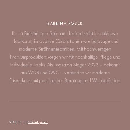
SABRINA POSER
Ihr La Biosthétique Salon in Herford steht für exklusive
Haarkunst, innovative Colorationen wie Balayage und
moderne Strähnentechniken. Mit hochwertigen
Premiumprodukten sorgen wir für nachhaltige Pflege und
individuelle Looks. Als Topsalon Sieger 2022 – bekannt
aus WDR und QVC – verbinden wir moderne
Friseurkunst mit persönlicher Beratung und Wohlbefinden.
ADRESSE
Anfahrt planen