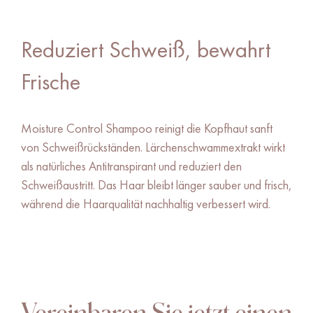
Moisture Control Shampoo
Reduziert Schweiß, bewahrt
Frische
Moisture Control Shampoo reinigt die Kopfhaut sanft
von Schweißrückständen. Lärchenschwammextrakt wirkt
als natürliches Antitranspirant und reduziert den
Schweißaustritt. Das Haar bleibt länger sauber und frisch,
während die Haarqualität nachhaltig verbessert wird.