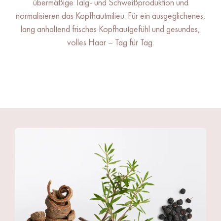
übermäßige Talg- und Schweißproduktion und
normalisieren das Kopfhautmilieu. Für ein ausgeglichenes,
lang anhaltend frisches Kopfhautgefühl und gesundes,
volles Haar – Tag für Tag.